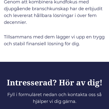
Genom att kombinera kundfokus med
djupgående branschkunskap har de erbjudit
och levererat hållbara lösningar i över fem
decennier.
Tillsammans med dem lägger vi upp en trygg
och stabil finansiell lösning för dig.
Intresserad? Hör av dig!
Fyll i formuläret nedan och kontakta oss så
hjälper vi dig gärna.