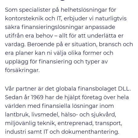
Som specialister på helhetslösningar för
kontorsteknik och IT, erbjuder vi naturligtvis
säkra finansieringslösningar anpassade
utifrån era behov – allt för att underlätta er
vardag. Beroende på er situation, bransch och
era planer kan ni välja olika former och
upplägg för finansiering och typer av
försäkringar.
Vår partner är det globala finansbolaget DLL.
Sedan år 1969 har de hjälpt företag över hela
världen med finansiella lösningar inom
lantbruk, livsmedel, hälso- och sjukvård,
miljövänlig teknik, entreprenad, transport,
industri samt IT och dokumenthantering.