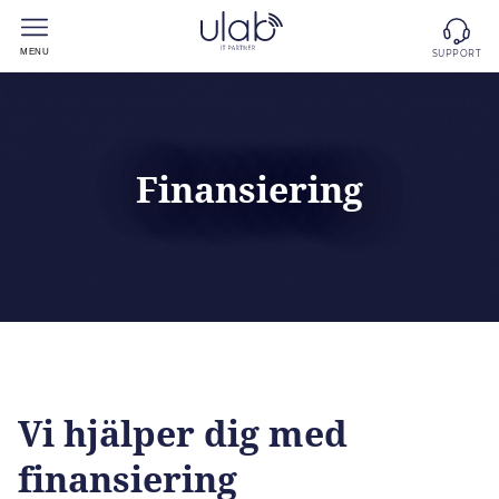
MENU
SUPPORT
Finansiering
Vi hjälper dig med
finansiering