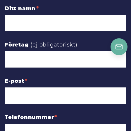
Ditt namn
Företag
E-post
Telefonnummer