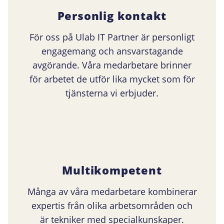
Personlig kontakt
För oss på Ulab IT Partner är personligt
engagemang och ansvarstagande
avgörande. Våra medarbetare brinner
för arbetet de utför lika mycket som för
tjänsterna vi erbjuder.
Multikompetent
Många av våra medarbetare kombinerar
expertis från olika arbetsområden och
är tekniker med specialkunskaper.