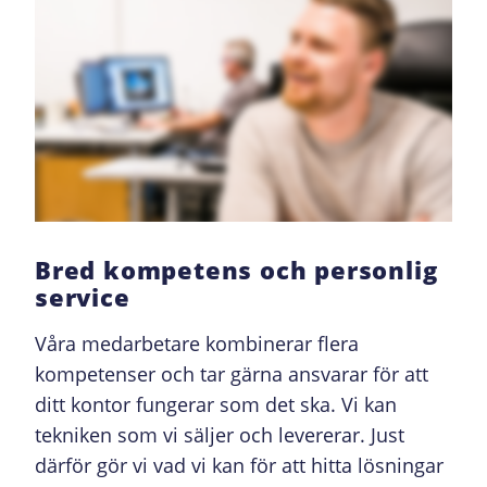
Bred kompetens och personlig
service
Våra medarbetare kombinerar flera
kompetenser och tar gärna ansvarar för att
ditt kontor fungerar som det ska. Vi kan
tekniken som vi säljer och levererar. Just
därför gör vi vad vi kan för att hitta lösningar