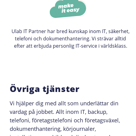
Ulab IT Partner har bred kunskap inom IT, säkerhet,
telefoni och dokumenthantering. Vi strävar alltid
efter att erbjuda personlig IT-service i världsklass.
Övriga tjänster
Vi hjälper dig med allt som underlättar din
vardag på jobbet. Allt inom IT, backup,
telefoni, företagstelefoni och företagsväxel,
dokumenthantering, körjournaler,