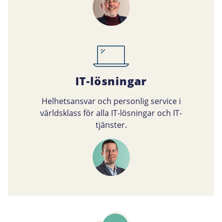
IT-lösningar
Helhetsansvar och personlig service i
världsklass för alla IT-lösningar och IT-
tjänster.