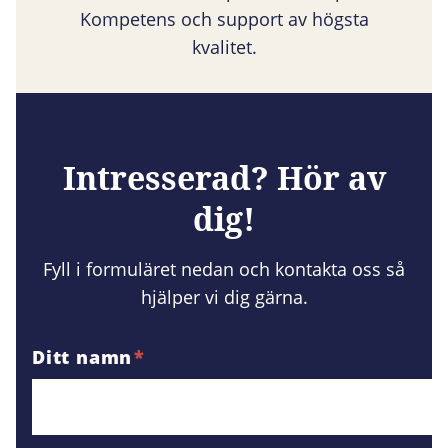
Kompetens och support av högsta
kvalitet.
Intresserad? Hör av
dig!
Fyll i formuläret nedan och kontakta oss så
hjälper vi dig gärna.
Ditt namn