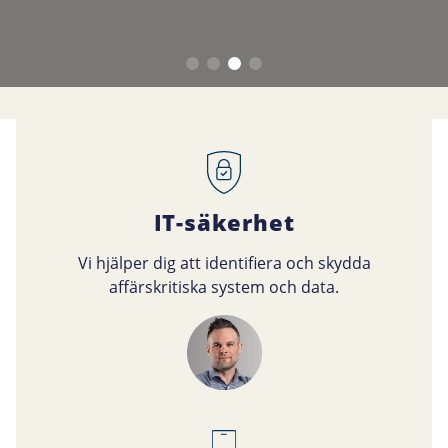
IT-säkerhet
Vi hjälper dig att identifiera och skydda
affärskritiska system och data.