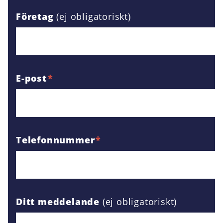
Företag
E-post
Telefonnummer
Ditt meddelande