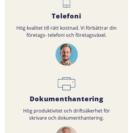
Telefoni
Hög kvalitet till rätt kostnad. Vi förbättrar din
företags- telefoni och företagsväxel.
Dokumenthantering
Hög produktivitet och driftsäkerhet för
skrivare och dokumenthantering.