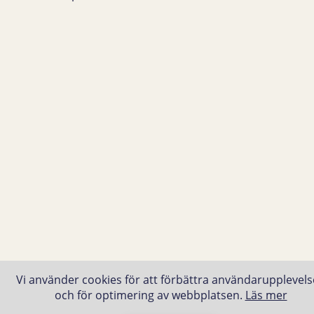
Vi använder cookies för att förbättra användarupplevel
och för optimering av webbplatsen.
Läs mer