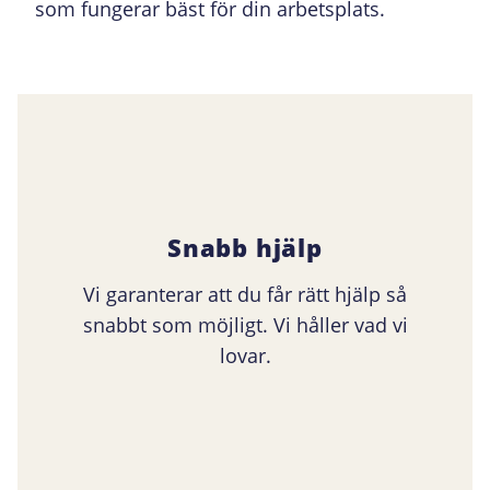
som fungerar bäst för din arbetsplats.
Snabb hjälp
Vi garanterar att du får rätt hjälp så
snabbt som möjligt. Vi håller vad vi
lovar.