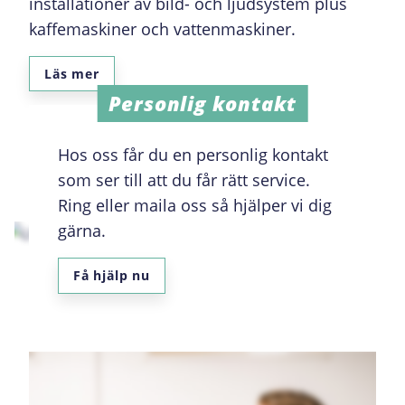
installationer av bild- och ljudsystem plus
kaffemaskiner och vattenmaskiner.
Läs mer
Personlig kontakt
Hos oss får du en personlig kontakt
som ser till att du får rätt service.
Ring eller maila oss så hjälper vi dig
gärna.
Få hjälp nu